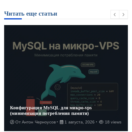
Читать еще статьи
Конфигурация MySQL для микро-vps
(минимизация потребления памяти)
От
Антон Черноусов
1 августа, 2026
18 views