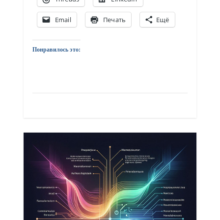
Email
Печать
Ещё
Понравилось это: