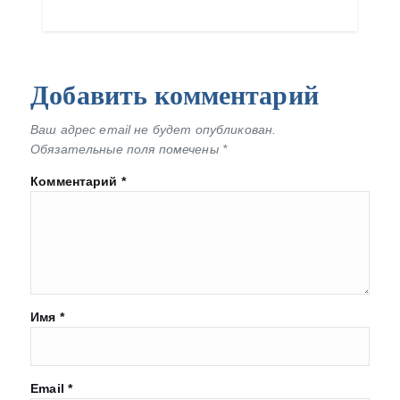
Добавить комментарий
Ваш адрес email не будет опубликован.
Обязательные поля помечены
*
Комментарий
*
Имя
*
Email
*