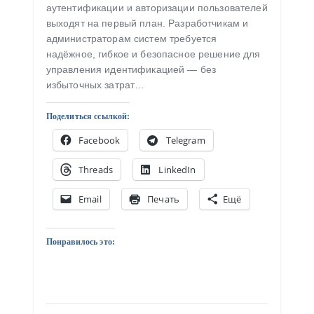
аутентификации и авторизации пользователей
выходят на первый план. Разработчикам и
администраторам систем требуется
надёжное, гибкое и безопасное решение для
управления идентификацией — без
избыточных затрат…
Поделиться ссылкой:
Facebook
Telegram
Threads
LinkedIn
Email
Печать
Ещё
Понравилось это: