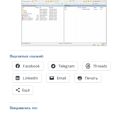
Поделиться ссылкой:
Facebook
Telegram
Threads
LinkedIn
Email
Печать
Ещё
Понравилось это: