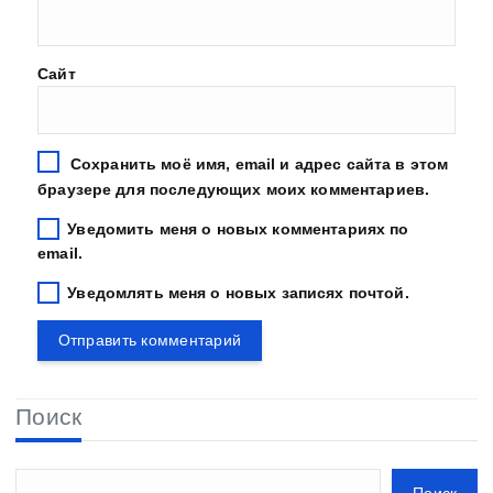
Сайт
Сохранить моё имя, email и адрес сайта в этом
браузере для последующих моих комментариев.
Уведомить меня о новых комментариях по
email.
Уведомлять меня о новых записях почтой.
Поиск
Поиск