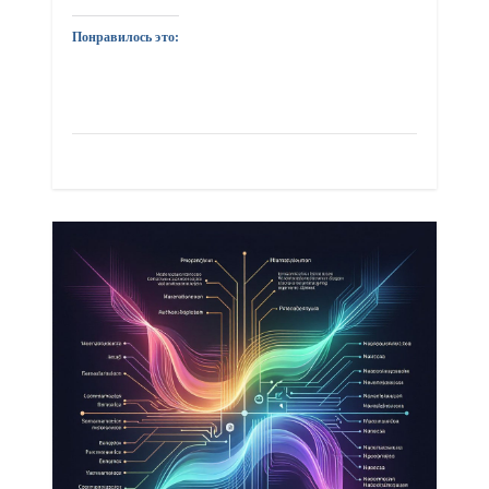
Понравилось это: