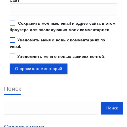
Сайт
Сохранить моё имя, email и адрес сайта в этом
браузере для последующих моих комментариев.
Уведомить меня о новых комментариях по
email.
Уведомлять меня о новых записях почтой.
Поиск
Поиск
Свежие записи