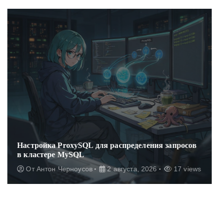
Настройка ProxySQL для распределения запросов
в кластере MySQL
От
Антон Черноусов
2 августа, 2026
17 views