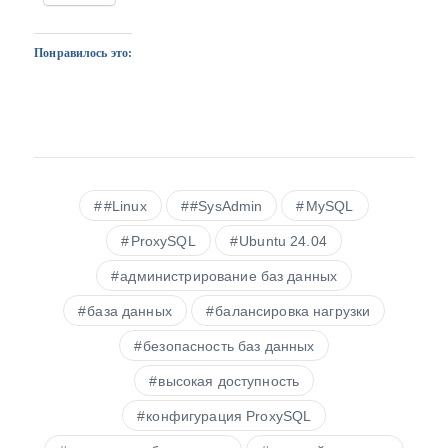
Понравилось это:
#Linux
#SysAdmin
MySQL
ProxySQL
Ubuntu 24.04
администрирование баз данных
база данных
балансировка нагрузки
безопасность баз данных
высокая доступность
конфигурация ProxySQL