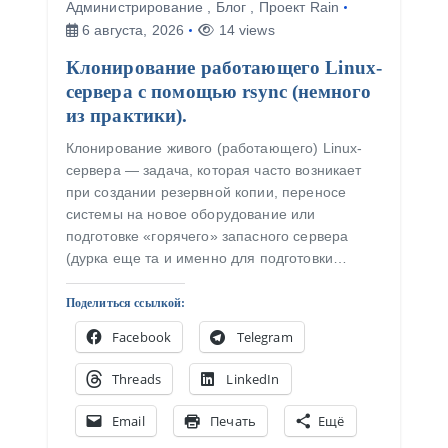
Администрирование
,
Блог
,
Проект Rain
6 августа, 2026
14 views
Клонирование работающего Linux-
сервера с помощью rsync (немного
из практики).
Клонирование живого (работающего) Linux-
сервера — задача, которая часто возникает
при создании резервной копии, переносе
системы на новое оборудование или
подготовке «горячего» запасного сервера
(дурка еще та и именно для подготовки…
Поделиться ссылкой:
Facebook
Telegram
Threads
LinkedIn
Email
Печать
Ещё