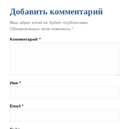
Добавить комментарий
Ваш адрес email не будет опубликован.
Обязательные поля помечены
*
Комментарий
*
Имя
*
Email
*