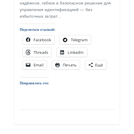
надёжное, гибкое и безопасное решение для
управления идентификацией — без
избыточных затрат…
Поделиться ссылкой:
Facebook
Telegram
Threads
LinkedIn
Email
Печать
Ещё
Понравилось это: