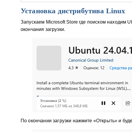
Установка дистрибутива Linux
Запускаем Microsoft Store где поиском находим 
окончания загрузки.
По окончании загрузки нажмите «Открыть» и буде