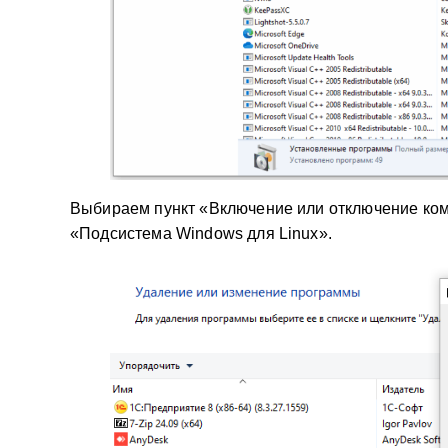
Выбираем пункт «Включение или отключение ком
«Подсистема Windows для Linux».