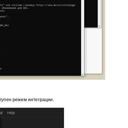
тупен режим интеграции.