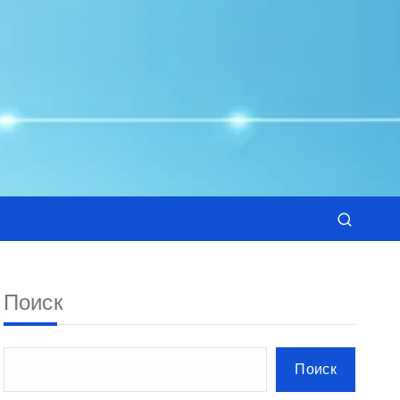
Поиск
Поиск