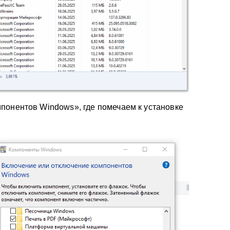
понентов Windows», где помечаем к установке