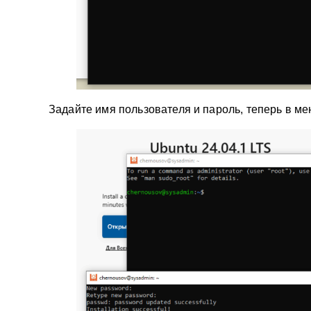
Задайте имя пользователя и пароль, теперь в мен