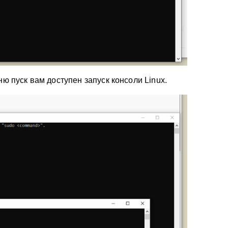
ю пуск вам доступен запуск консоли Linux.