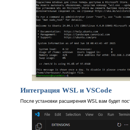
Интеграция WSL и VSCode
После установки расширения WSL вам будет пос