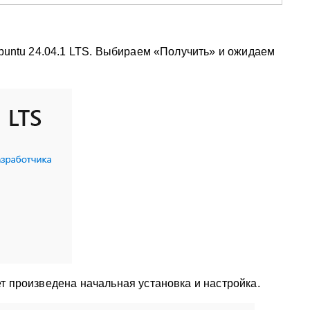
Ubuntu 24.04.1 LTS. Выбираем «Получить» и ожидаем
т произведена начальная установка и настройка.