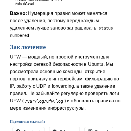
 Rule deleted
Важно:
Нумерация правил может меняться
после удаления, поэтому перед каждым
удалением лучше заново запрашивать
status
.
numbered
Заключение
UFW — мощный, но простой инструмент для
настройки сетевой безопасности в Ubuntu. Мы
рассмотрели основные команды: открытие
портов, привязку к интерфейсам, фильтрацию по
IP, работу с UDP и forwarding, а также удаление
правил. Не забывайте регулярно проверять логи
UFW (
) и обновлять правила по
/var/log/ufw.log
мере изменения инфраструктуры.
Поделиться ссылкой: