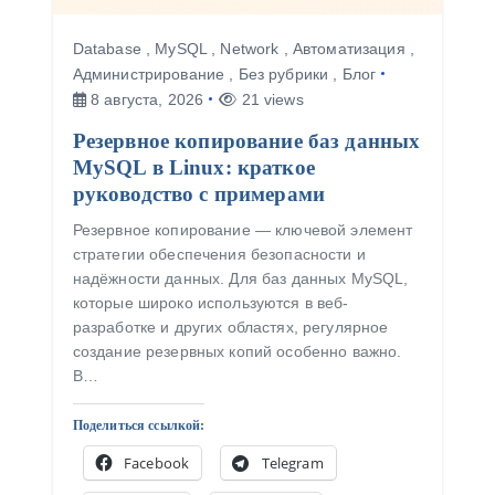
Database
,
MySQL
,
Network
,
Автоматизация
,
Администрирование
,
Без рубрики
,
Блог
8 августа, 2026
21 views
Резервное копирование баз данных
MySQL в Linux: краткое
руководство с примерами
Резервное копирование — ключевой элемент
стратегии обеспечения безопасности и
надёжности данных. Для баз данных MySQL,
которые широко используются в веб-
разработке и других областях, регулярное
создание резервных копий особенно важно.
В…
Поделиться ссылкой:
Facebook
Telegram