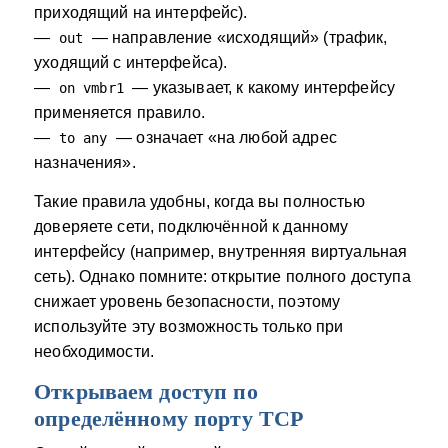
приходящий на интерфейс).
—
— направление «исходящий» (трафик,
out
уходящий с интерфейса).
—
— указывает, к какому интерфейсу
on vmbr1
применяется правило.
—
— означает «на любой адрес
to any
назначения».
Такие правила удобны, когда вы полностью
доверяете сети, подключённой к данному
интерфейсу (например, внутренняя виртуальная
сеть). Однако помните: открытие полного доступа
снижает уровень безопасности, поэтому
используйте эту возможность только при
необходимости.
Открываем доступ по
определённому порту TCP