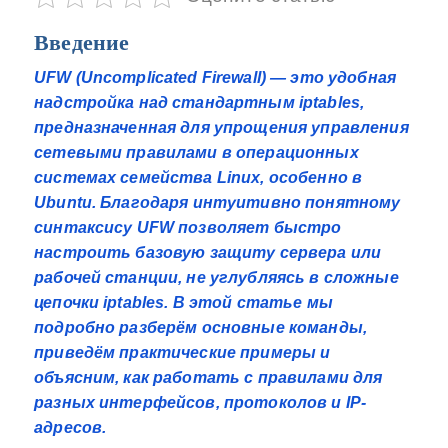
Введение
UFW (Uncomplicated Firewall) — это удобная
надстройка над стандартным iptables,
предназначенная для упрощения управления
сетевыми правилами в операционных
системах семейства Linux, особенно в
Ubuntu. Благодаря интуитивно понятному
синтаксису UFW позволяет быстро
настроить базовую защиту сервера или
рабочей станции, не углубляясь в сложные
цепочки iptables. В этой статье мы
подробно разберём основные команды,
приведём практические примеры и
объясним, как работать с правилами для
разных интерфейсов, протоколов и IP-
адресов.