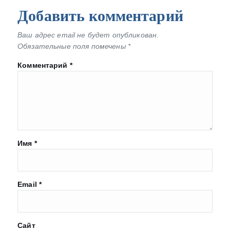
Добавить комментарий
Ваш адрес email не будет опубликован.
Обязательные поля помечены
*
Комментарий
*
Имя
*
Email
*
Сайт