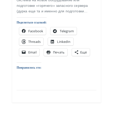
системы на новое оборудование или
подготовке «горячего» запасного сервера
(дурка еще та и именно для подготовки…
Поделиться ссылкой:
Facebook
Telegram
Threads
LinkedIn
Email
Печать
Ещё
Понравилось это: