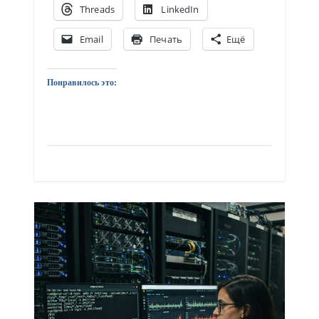
Threads
LinkedIn
Email
Печать
Ещё
Понравилось это: