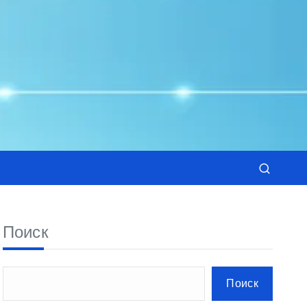
Поиск
Поиск