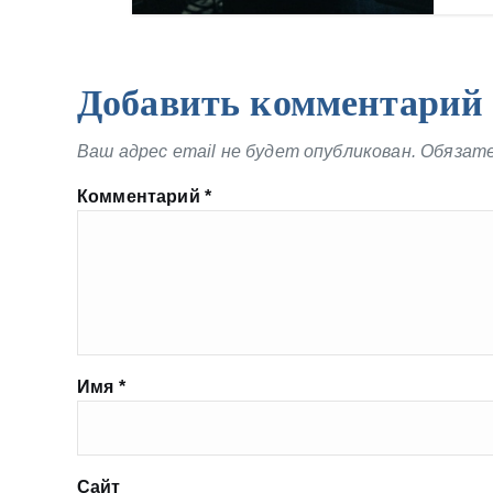
Добавить комментарий
Ваш адрес email не будет опубликован.
Обязате
Комментарий
*
Имя
*
Сайт