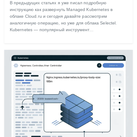
В предыдущих статьях я уже писал подробную
инструкцию как развернуть Managed Kubernetes в
облаке Cloud.ru и сегодня давайте рассмотрим
аналогичную операцию, но уже для облака Selectel.
Kubernetes — популярный инструмент…