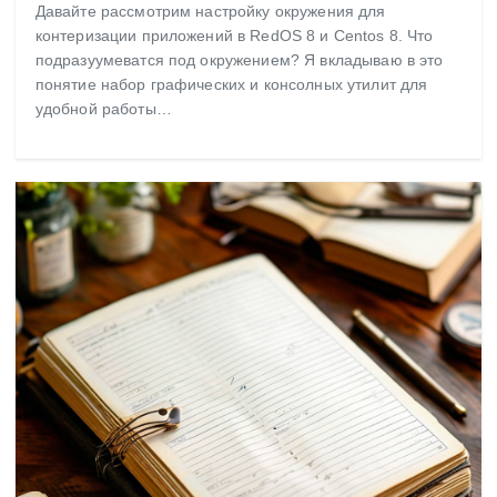
Давайте рассмотрим настройку окружения для
контеризации приложений в RedOS 8 и Centos 8. Что
подразуумеватся под окружением? Я вкладываю в это
понятие набор графических и консолных утилит для
удобной работы…