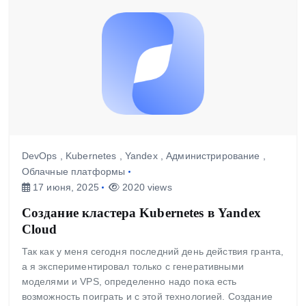
DevOps
,
Kubernetes
,
Yandex
,
Администрирование
,
Облачные платформы
17 июня, 2025
2020 views
Создание кластера Kubernetes в Yandex
Cloud
Так как у меня сегодня последний день действия гранта,
а я экспериментировал только с генеративными
моделями и VPS, определенно надо пока есть
возможность поиграть и с этой технологией. Создание