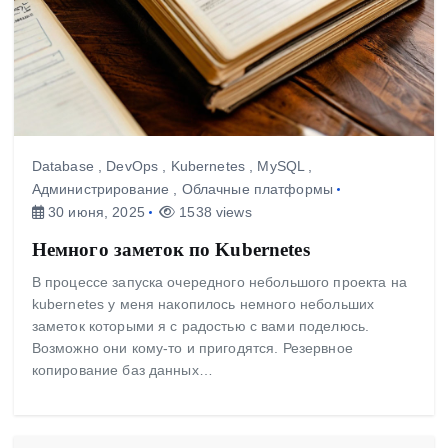
Database
,
DevOps
,
Kubernetes
,
MySQL
,
Администрирование
,
Облачные платформы
30 июня, 2025
1538 views
Немного заметок по Kubernetes
В процессе запуска очередного небольшого проекта на
kubernetes у меня накопилось немного небольших
заметок которыми я с радостью с вами поделюсь.
Возможно они кому-то и пригодятся. Резервное
копирование баз данных…