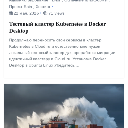
Проект Rain
,
Хостинг
22 мая, 2026
71 views
Тестовый кластер Kubernetes в Docker
Desktop
Продолжаю переносить свои сервисы в кластер
Kubernetes в Cloud.ru и естественно мне нужен
локальный тестовый кластер для проработки миграции
идентичный кластеру в Cloud.ru. Установка Docker
Desktop в Ubuntu Linux Убедитесь,…