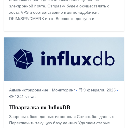
электронной почте. Отправку будем осуществлять с
хоста VPS и соответственно нам понадобится,
DKIM/SPF/DMARK и т.п. Внешнего доступа и…
Администрирование
,
Мониторинг
9 февраля, 2025
1341 views
Шпаргалка по InfluxDB
Запросы к базе данных из консоли Список баз данных
Переключить текущую базу данных Удаляем старые