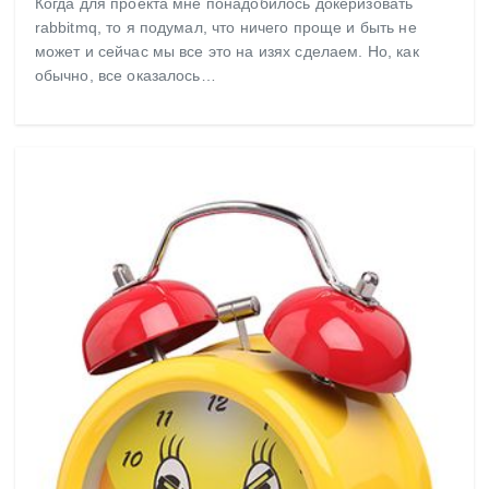
Когда для проекта мне понадобилось докеризовать
rabbitmq, то я подумал, что ничего проще и быть не
может и сейчас мы все это на изях сделаем. Но, как
обычно, все оказалось…