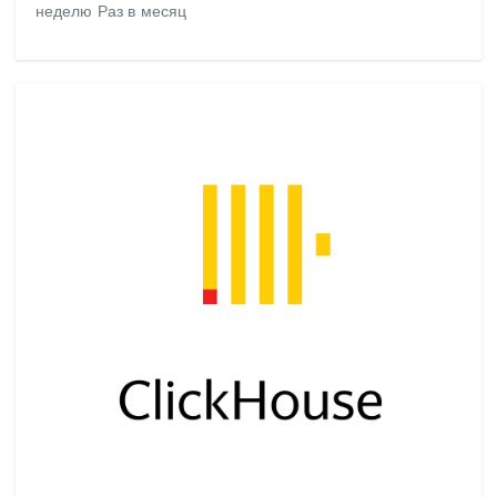
неделю Раз в месяц