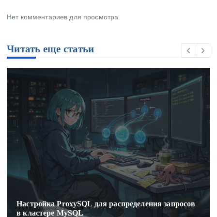
Нет комментариев для просмотра.
Читать еще статьи
Настройка ProxySQL для распределения запросов
в кластере MySQL