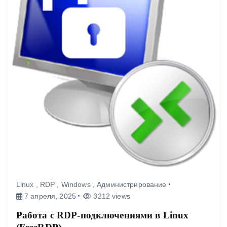
Linux
,
RDP
,
Windows
,
Администрирование
7 апреля, 2025
3212 views
Работа с RDP-подключениями в Linux