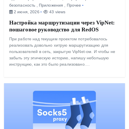
безопасность
,
Приложения
,
Прочее
2 июня, 2026
43 views
Настройка маршрутизации через VipNet:
пошаговое руководство для RedOS
При работе над текущим проектом потребовалось
реализовать довольно хитрую маршрутизацию для
пользователей в сеть, закрытую VipNet-ом. И чтобы не
забыть эту эпическую историю, напишу небольшую
инструкцию, как это было реализовано.…