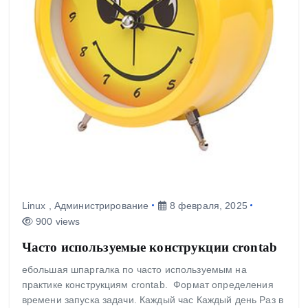
Linux
,
Администрирование
8 февраля, 2025
900 views
Часто используемые конструкции crontab
ебольшая шпаргалка по часто используемым на
практике конструкциям crontab. Формат определения
времени запуска задачи. Каждый час Каждый день Раз в