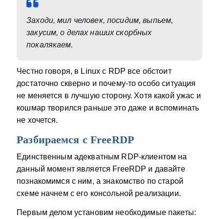
Заходи, мил человек, посидим, выпьем,
закусим, о делах наших скорбных
покалякаем.
Честно говоря, в Linux с RDP все обстоит
достаточно скверно и почему-то особо ситуация
не меняется в лучшую сторону. Хотя какой ужас и
кошмар творился раньше это даже и вспоминать
не хочется.
Разбираемся с FreeRDP
Единственным адекватным RDP-клиентом на
данный момент является FreeRDP и давайте
познакомимся с ним, а знакомство по старой
схеме начнем с его консольной реализации.
Первым делом установим необходимые пакеты: