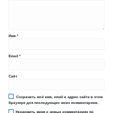
Имя
*
Email
*
Сайт
Сохранить моё имя, email и адрес сайта в этом
браузере для последующих моих комментариев.
Уведомить меня о новых комментариях по