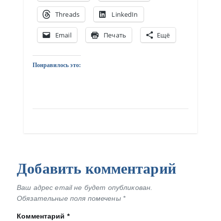
Threads
LinkedIn
Email
Печать
Ещё
Понравилось это:
Добавить комментарий
Ваш адрес email не будет опубликован.
Обязательные поля помечены
*
Комментарий
*