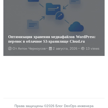
Оптимизация хранения медиафайлов WordPress:
перенос в облачное S3-хранилище Cloud.ru
От
Антон Черноусов
2 августа, 2026
13 views
Права защищены ©2026 Блог DevOps-инженера