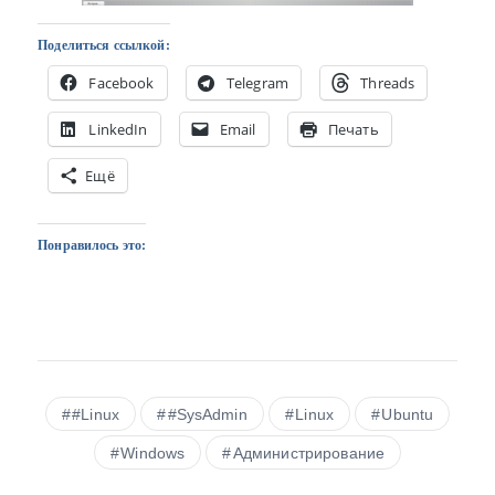
Поделиться ссылкой:
Facebook
Telegram
Threads
LinkedIn
Email
Печать
Ещё
Понравилось это:
#Linux
#SysAdmin
Linux
Ubuntu
Windows
Администрирование