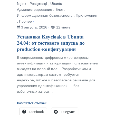
Nginx
,
Postgresql
,
Ubuntu
,
Администрирование
,
Блог
,
Информационная безопасность
,
Приложения
,
Прочее
3 августа, 2026
12 views
Установка Keycloak в Ubuntu
24.04: от тестового запуска до
production-конфигурации
В современном цифровом мире вопросы
аутентификации и авторизации пользователей
выходят на первый план. Разработчикам и
администраторам систем требуется
надёжное, гибкое и безопасное решение для
управления идентификацией — без
избыточных затрат…
Поделиться ссылкой:
Facebook
Telegram