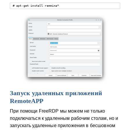
# apt-get install remmina*
Запуск удаленных приложений
RemoteAPP
При помощи FreeRDP мы можем не только
подключаться к удаленным рабочим столам, но и
запускать удаленные приложения в бесшовном