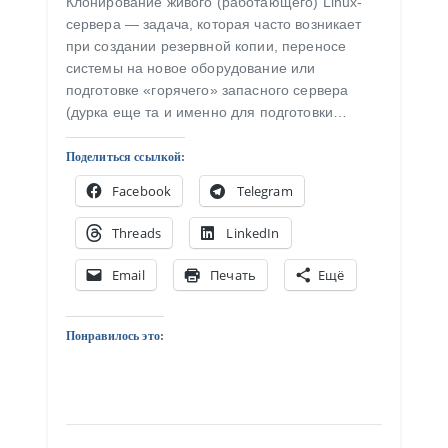
Клонирование живого (работающего) Linux-
сервера — задача, которая часто возникает
при создании резервной копии, переносе
системы на новое оборудование или
подготовке «горячего» запасного сервера
(дурка еще та и именно для подготовки…
Поделиться ссылкой:
Facebook
Telegram
Threads
LinkedIn
Email
Печать
Ещё
Понравилось это: