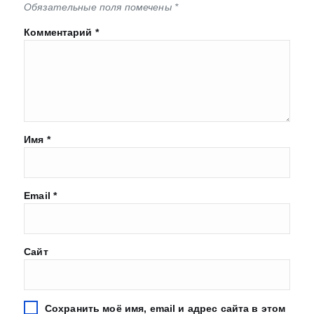
Обязательные поля помечены
*
Комментарий
*
Имя
*
Email
*
Сайт
Сохранить моё имя, email и адрес сайта в этом