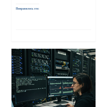
Понравилось это: