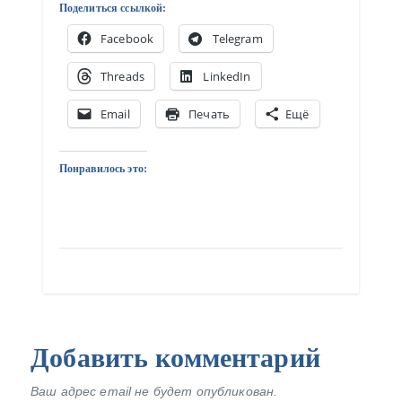
Поделиться ссылкой:
Facebook
Telegram
Threads
LinkedIn
Email
Печать
Ещё
Понравилось это:
Добавить комментарий
Ваш адрес email не будет опубликован.