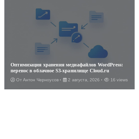
Оптимизация хранения медиафайлов WordPress:
перенос в облачное S3-хранилище Cloud.ru
От
Антон Черноусов
2 августа, 2026
16 views