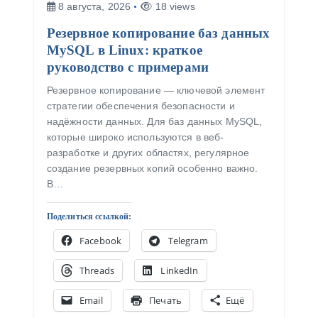
8 августа, 2026
18 views
Резервное копирование баз данных
MySQL в Linux: краткое
руководство с примерами
Резервное копирование — ключевой элемент
стратегии обеспечения безопасности и
надёжности данных. Для баз данных MySQL,
которые широко используются в веб-
разработке и других областях, регулярное
создание резервных копий особенно важно.
В…
Поделиться ссылкой:
Facebook
Telegram
Threads
LinkedIn
Email
Печать
Ещё