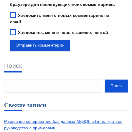
браузере для последующих моих комментариев.
Уведомить меня о новых комментариях по
email.
Уведомлять меня о новых записях почтой.
Поиск
Поиск
Свежие записи
Резервное копирование баз данных MySQL в Linux: краткое
руководство с примерами