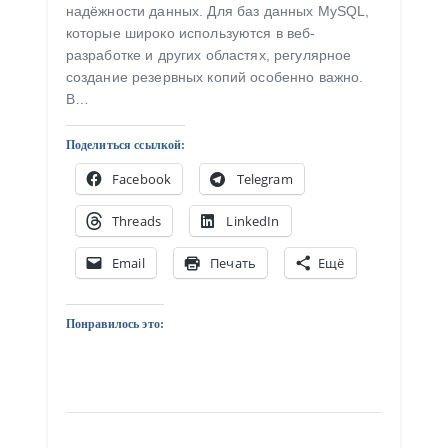
надёжности данных. Для баз данных MySQL,
которые широко используются в веб-
разработке и других областях, регулярное
создание резервных копий особенно важно.
В…
Поделиться ссылкой:
Facebook
Telegram
Threads
LinkedIn
Email
Печать
Ещё
Понравилось это: