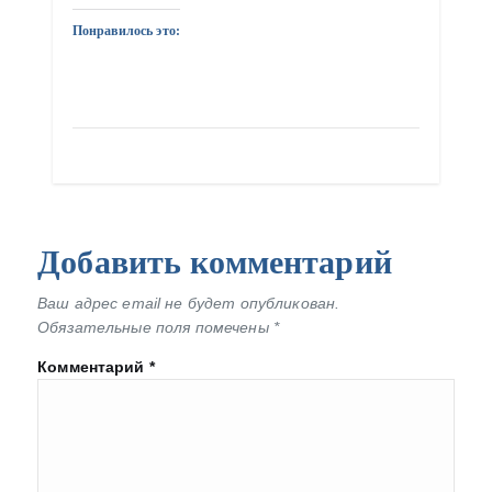
Понравилось это:
Добавить комментарий
Ваш адрес email не будет опубликован.
Обязательные поля помечены
*
Комментарий
*