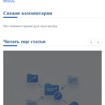
MySQL
Свежие комментарии
Нет комментариев для просмотра.
Читать еще статьи