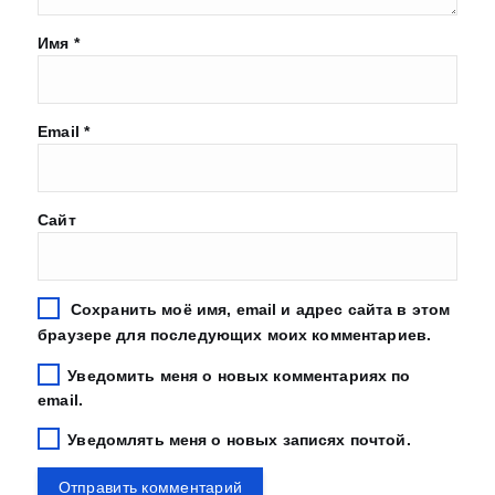
Имя
*
Email
*
Сайт
Сохранить моё имя, email и адрес сайта в этом
браузере для последующих моих комментариев.
Уведомить меня о новых комментариях по
email.
Уведомлять меня о новых записях почтой.