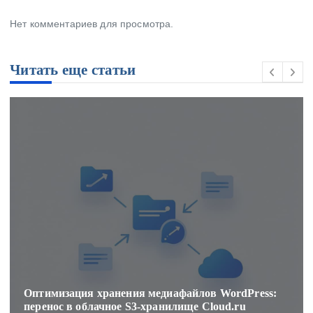
Нет комментариев для просмотра.
Читать еще статьи
Оптимизация хранения медиафайлов WordPress:
перенос в облачное S3-хранилище Cloud.ru