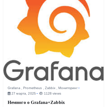
Grafana
,
Prometheus
,
Zabbix
,
Мониторинг
27 марта, 2025
1128 views
Немного о Grafana+Zabbix