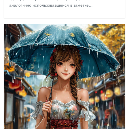
аналогично использовавшейся в заметке…