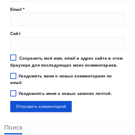
Email
*
Сайт
Сохранить моё имя, email и адрес сайта в этом
браузере для последующих моих комментариев.
Уведомить меня о новых комментариях по
email.
Уведомлять меня о новых записях почтой.
Поиск