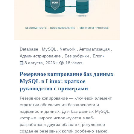
Database
,
MySQL
,
Network
,
Автоматизация
,
Администрирование
,
Без рубрики
,
Блог
8 августа, 2026
18 views
Резервное копирование баз данных
MySQL в Linux: краткое
руководство с примерами
Резервное копирование — ключевой элемент
стратегии обеспечения безопасности и
надёжности данных. Для баз данных MySQL,
которые широко используются в веб-
разработке и других областях, регулярное
создание резервных копий особенно важно.