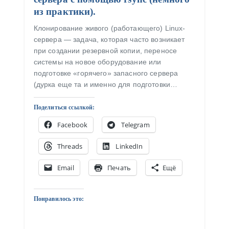
из практики).
Клонирование живого (работающего) Linux-
сервера — задача, которая часто возникает
при создании резервной копии, переносе
системы на новое оборудование или
подготовке «горячего» запасного сервера
(дурка еще та и именно для подготовки…
Поделиться ссылкой:
Facebook
Telegram
Threads
LinkedIn
Email
Печать
Ещё
Понравилось это: