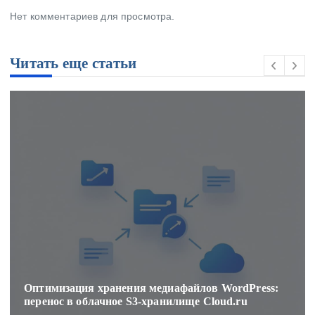
Нет комментариев для просмотра.
Читать еще статьи
Оптимизация хранения медиафайлов WordPress:
перенос в облачное S3-хранилище Cloud.ru