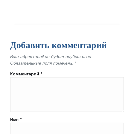
Добавить комментарий
Ваш адрес email не будет опубликован.
Обязательные поля помечены
*
Комментарий
*
Имя
*