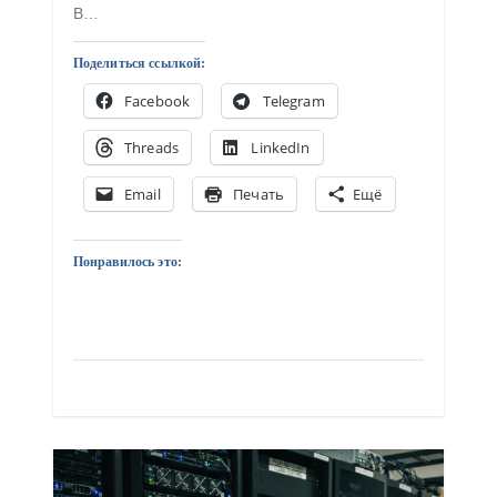
В…
Поделиться ссылкой:
Facebook
Telegram
Threads
LinkedIn
Email
Печать
Ещё
Понравилось это: