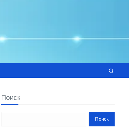
Поиск
Поиск