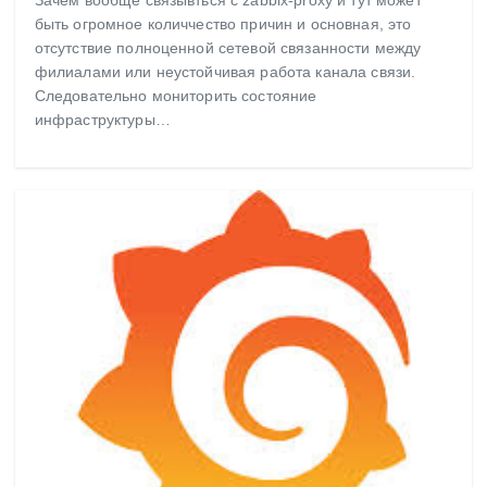
быть огромное количчество причин и основная, это
отсутствие полноценной сетевой связанности между
филиалами или неустойчивая работа канала связи.
Следовательно мониторить состояние
инфраструктуры…