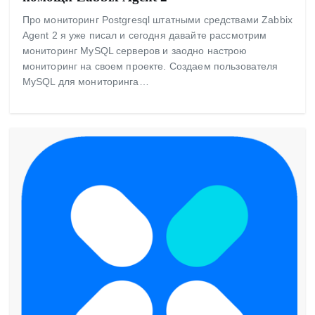
Про мониторинг Postgresql штатными средствами Zabbix
Agent 2 я уже писал и сегодня давайте рассмотрим
мониторинг MySQL серверов и заодно настрою
мониторинг на своем проекте. Создаем пользователя
MySQL для мониторинга…