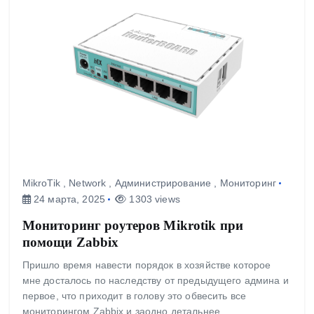
MikroTik
,
Network
,
Администрирование
,
Мониторинг
24 марта, 2025
1303 views
Мониторинг роутеров Mikrotik при
помощи Zabbix
Пришло время навести порядок в хозяйстве которое
мне досталось по наследству от предыдущего админа и
первое, что приходит в голову это обвесить все
мониторингом Zabbix и заодно детальнее