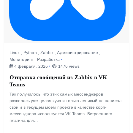
Linux
,
Python
,
Zabbix
,
Администрирование
,
Мониторинг
,
Разработка
4 февраля, 2026
1476 views
Отправка сообщений из Zabbix в VK
Teams
Так получилось, что этих самых мессенджеров
развелась уже целая куча и только ленивый не написал
свой и в текущем моем проекте в качестве корп-
мессенджера используется VK Teams. Встроенного
плагина для…