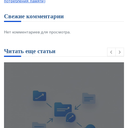
потребления памяти)
Свежие комментарии
Нет комментариев для просмотра.
Читать еще статьи