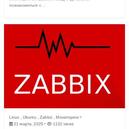
познакомиться с…
Linux
,
Ubuntu
,
Zabbix
,
Мониторинг
21 марта, 2025
1132 views