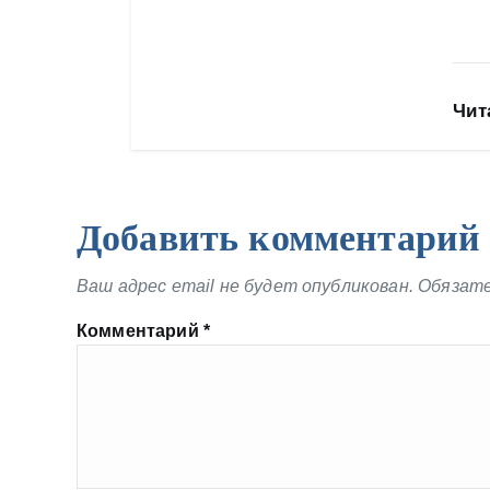
Чит
Добавить комментарий
Ваш адрес email не будет опубликован.
Обязате
Комментарий
*