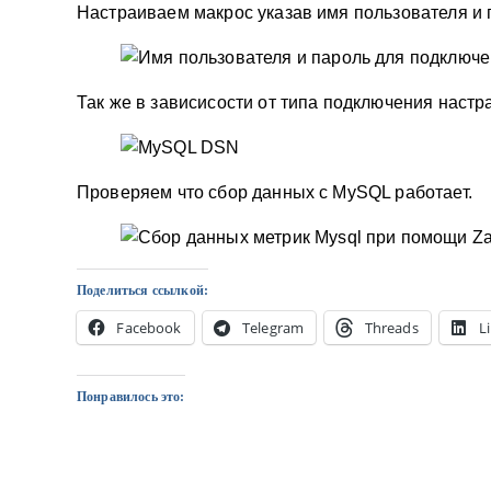
Настраиваем макрос указав имя пользователя и 
Так же в зависисости от типа подключения нас
Проверяем что сбор данных с MySQL работает.
Поделиться ссылкой:
Facebook
Telegram
Threads
L
Понравилось это: