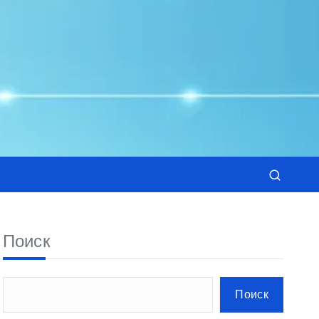
Поиск
Поиск