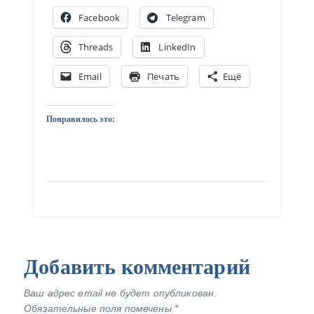
Facebook
Telegram
Threads
LinkedIn
Email
Печать
Ещё
Понравилось это:
Добавить комментарий
Ваш адрес email не будет опубликован.
Обязательные поля помечены
*