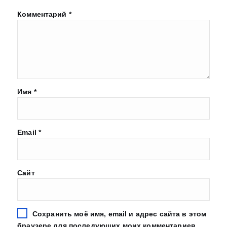
Комментарий
*
Имя
*
Email
*
Сайт
Сохранить моё имя, email и адрес сайта в этом
браузере для последующих моих комментариев.