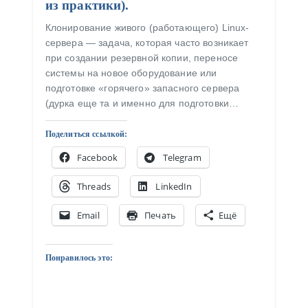
из практики).
Клонирование живого (работающего) Linux-
сервера — задача, которая часто возникает
при создании резервной копии, переносе
системы на новое оборудование или
подготовке «горячего» запасного сервера
(дурка еще та и именно для подготовки…
Поделиться ссылкой:
Facebook
Telegram
Threads
LinkedIn
Email
Печать
Ещё
Понравилось это: