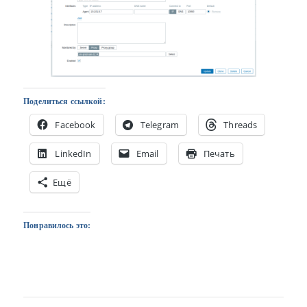
Поделиться ссылкой:
Facebook
Telegram
Threads
LinkedIn
Email
Печать
Ещё
Понравилось это: