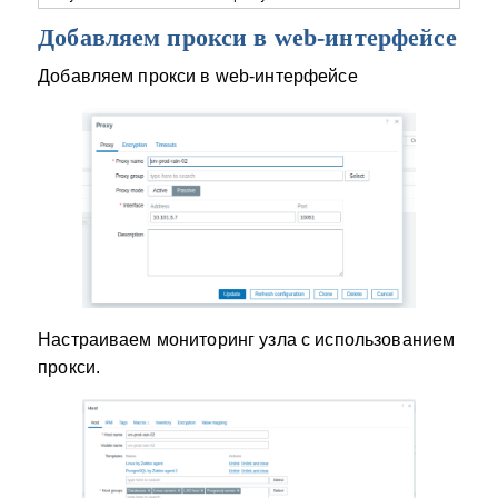
Добавляем прокси в web-интерфейсе
Добавляем прокси в web-интерфейсе
Настраиваем мониторинг узла с иcпользованием
прокси.