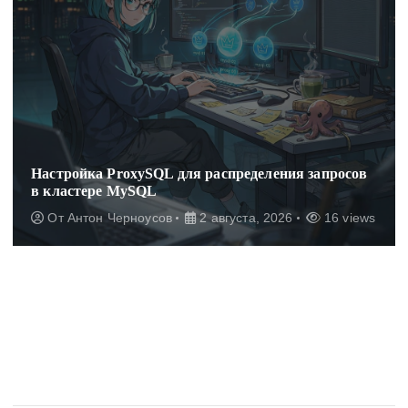
Настройка ProxySQL для распределения запросов
в кластере MySQL
От
Антон Черноусов
2 августа, 2026
16 views