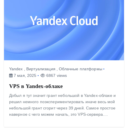
Yandex
,
Виртуализация
,
Облачные платформы
7 мая, 2025
6867 views
VPS в Yandex-облаке
Добыл я тут значит грант небольшой в Yandex-облаке и
решил немного поэкспериментировать иначе весь мой
небольшой грант сгорит через 39 дней. Самое простое
наверное с чего можем начать, это VPS-сервера.…