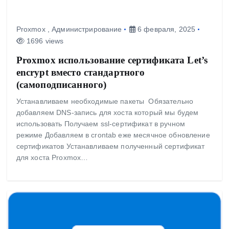
Proxmox
,
Администрирование
6 февраля, 2025
1696 views
Proxmox использование сертификата Let’s
encrypt вместо стандартного
(самоподписанного)
Устанавливаем необходимые пакеты Обязательно
добавляем DNS-запись для хоста который мы будем
использовать Получаем ssl-сертификат в ручном
режиме Добавляем в crontab еже месячное обновление
сертификатов Устанавливаем полученный сертификат
для хоста Proxmox…