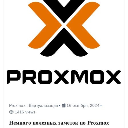
Proxmox
,
Виртуализация
16 октября, 2024
1416 views
Немного полезных заметок по Proxmox