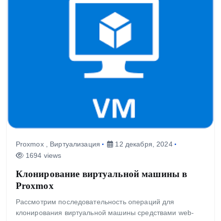
Proxmox
,
Виртуализация
12 декабря, 2024
1694 views
Клонирование виртуальной машины в
Proxmox
Рассмотрим последовательность операций для
клонирования виртуальной машины средствами web-