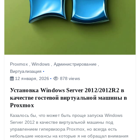
Proxmox
,
Windows
,
Администрирование
,
Виртуализация
12 января, 2026
878 views
Установка Windows Server 2012/2012R2 в
качестве гостевой виртуальной машины в
Proxmox
Казалось бы, что может быть проще запуска Windows
Server 2012 в качестве виртуальной машины под
управлением гипервизора Proxmox, но всегда есть
небольшие нюансы на которые я не обращал внимания