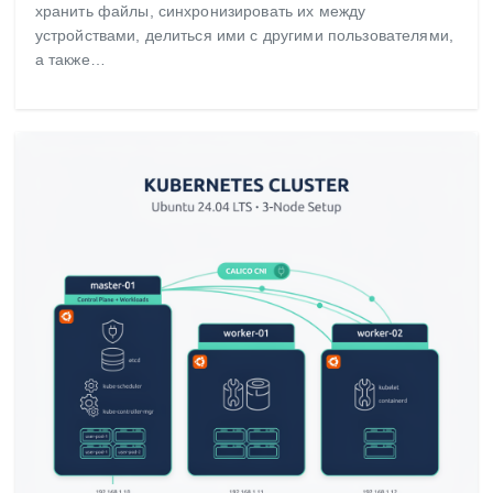
хранить файлы, синхронизировать их между
устройствами, делиться ими с другими пользователями,
а также…