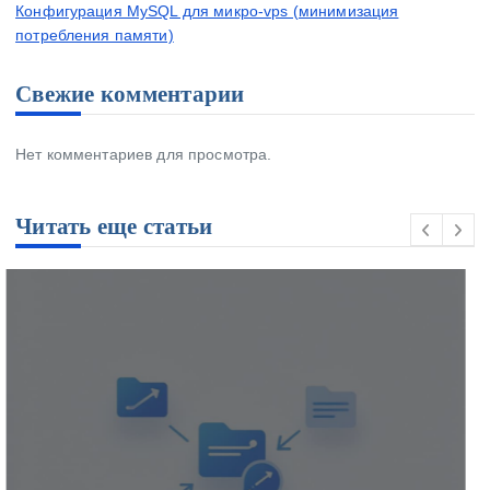
Конфигурация MySQL для микро-vps (минимизация
потребления памяти)
Свежие комментарии
Нет комментариев для просмотра.
Читать еще статьи