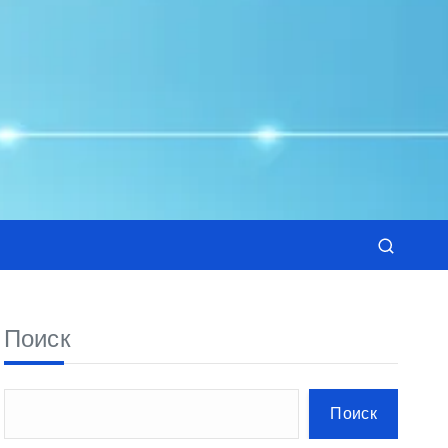
Поиск
Поиск