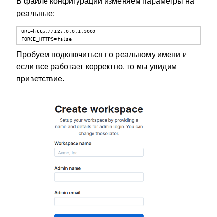
В файле конфигурации изменяем параметры на
реальные:
URL=http://127.0.0.1:3000

FORCE_HTTPS=false
Пробуем подключиться по реальному имени и
если все работает корректно, то мы увидим
приветствие.