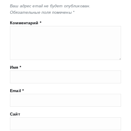
Ваш адрес email не будет опубликован.
Обязательные поля помечены
*
Комментарий
*
Имя
*
Email
*
Сайт