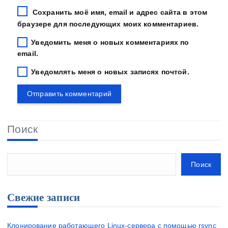
Сохранить моё имя, email и адрес сайта в этом
браузере для последующих моих комментариев.
Уведомить меня о новых комментариях по
email.
Уведомлять меня о новых записях почтой.
Поиск
Поиск
Свежие записи
Клонирование работающего Linux-сервера с помощью rsync