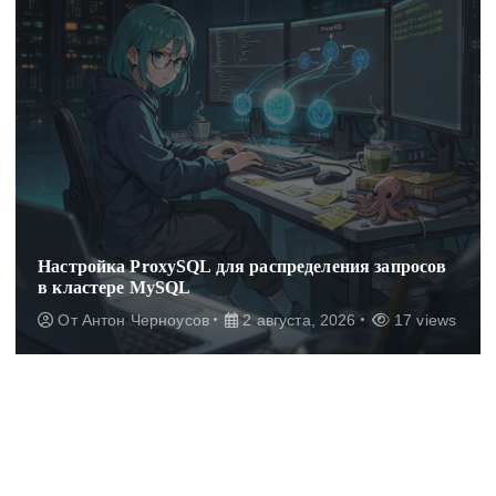
Настройка ProxySQL для распределения запросов
в кластере MySQL
От
Антон Черноусов
2 августа, 2026
17 views