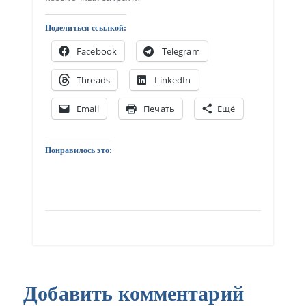
Поделиться ссылкой:
Facebook
Telegram
Threads
LinkedIn
Email
Печать
Ещё
Понравилось это:
Добавить комментарий