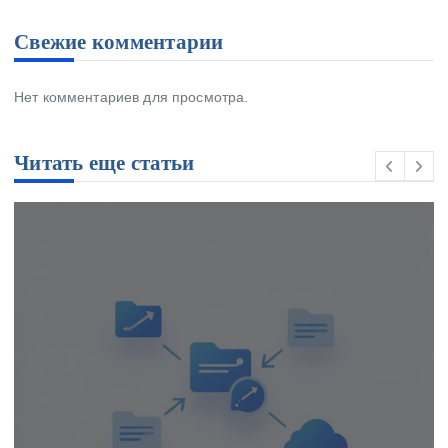
Свежие комментарии
Нет комментариев для просмотра.
Читать еще статьи