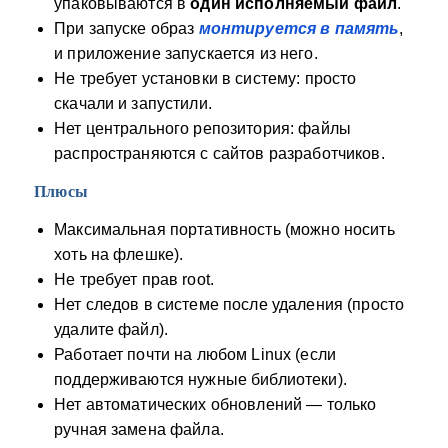
упаковываются в
один исполняемый файл
.
При запуске образ
монтируется в память
,
и приложение запускается из него.
Не требует установки в систему: просто
скачали и запустили.
Нет центрального репозитория: файлы
распространяются с сайтов разработчиков.
Плюсы
Максимальная портативность (можно носить
хоть на флешке).
Не требует прав root.
Нет следов в системе после удаления (просто
удалите файл).
Работает почти на любом Linux (если
поддерживаются нужные библиотеки).
Нет автоматических обновлений — только
ручная замена файла.