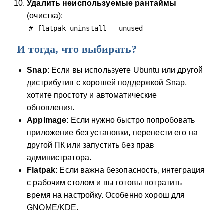
Удалить неиспользуемые рантаймы
(очистка):
# flatpak uninstall --unused
И тогда, что выбирать?
Snap
: Если вы используете Ubuntu или другой
дистрибутив с хорошей поддержкой Snap,
хотите простоту и автоматические
обновления.
AppImage
: Если нужно быстро попробовать
приложение без установки, перенести его на
другой ПК или запустить без прав
администратора.
Flatpak
: Если важна безопасность, интеграция
с рабочим столом и вы готовы потратить
время на настройку. Особенно хорош для
GNOME/KDE.