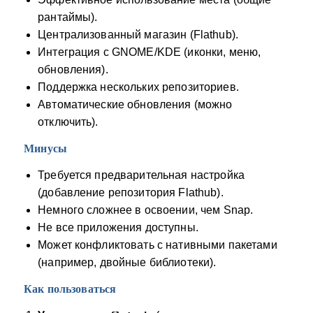
рантаймы).
Централизованный магазин (Flathub).
Интеграция с GNOME/KDE (иконки, меню,
обновления).
Поддержка нескольких репозиториев.
Автоматические обновления (можно
отключить).
Минусы
Требуется предварительная настройка
(добавление репозитория Flathub).
Немного сложнее в освоении, чем Snap.
Не все приложения доступны.
Может конфликтовать с нативными пакетами
(например, двойные библиотеки).
Как пользоваться