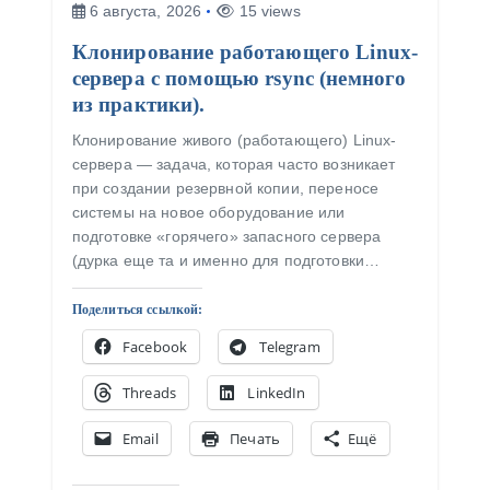
6 августа, 2026
15 views
Клонирование работающего Linux-
сервера с помощью rsync (немного
из практики).
Клонирование живого (работающего) Linux-
сервера — задача, которая часто возникает
при создании резервной копии, переносе
системы на новое оборудование или
подготовке «горячего» запасного сервера
(дурка еще та и именно для подготовки…
Поделиться ссылкой:
Facebook
Telegram
Threads
LinkedIn
Email
Печать
Ещё