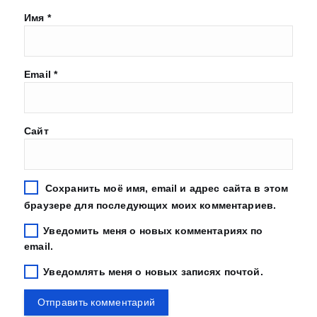
Имя
*
Email
*
Сайт
Сохранить моё имя, email и адрес сайта в этом
браузере для последующих моих комментариев.
Уведомить меня о новых комментариях по
email.
Уведомлять меня о новых записях почтой.