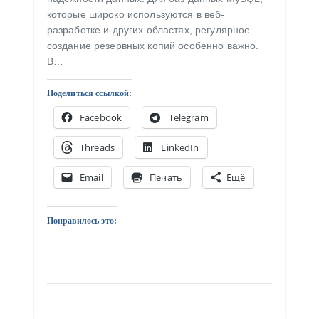
которые широко используются в веб-
разработке и других областях, регулярное
создание резервных копий особенно важно.
В…
Поделиться ссылкой:
Facebook
Telegram
Threads
LinkedIn
Email
Печать
Ещё
Понравилось это: