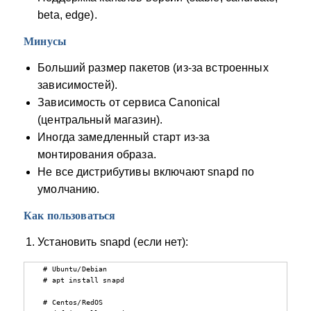
beta, edge).
Минусы
Больший размер пакетов (из‑за встроенных
зависимостей).
Зависимость от сервиса Canonical
(центральный магазин).
Иногда замедленный старт из‑за
монтирования образа.
Не все дистрибутивы включают snapd по
умолчанию.
Как пользоваться
Установить snapd (если нет):
   # Ubuntu/Debian

   # apt install snapd

   # Centos/RedOS
