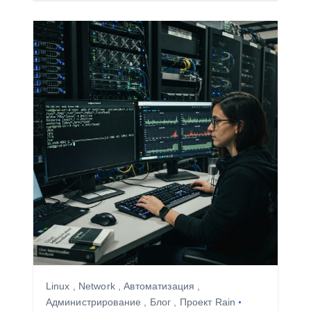
Linux
,
Network
,
Автоматизация
,
Администрирование
,
Блог
,
Проект Rain