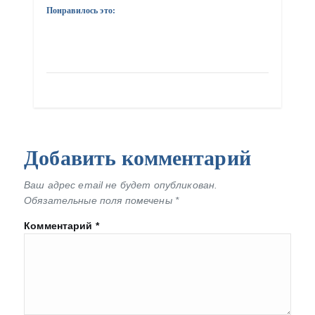
Понравилось это:
Добавить комментарий
Ваш адрес email не будет опубликован.
Обязательные поля помечены
*
Комментарий
*