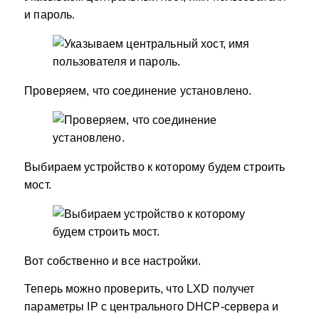
и пароль.
Проверяем, что соединение установлено.
Выбираем устройство к которому будем строить
мост.
Вот собственно и все настройки.
Теперь можно проверить, что LXD получет
параметры IP с центрального DHCP-сервера и