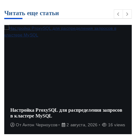
Читать еще статьи
Настройка ProxySQL для распределения запросов
в кластере MySQL
От
Антон Черноусов
2 августа, 2026
16 views