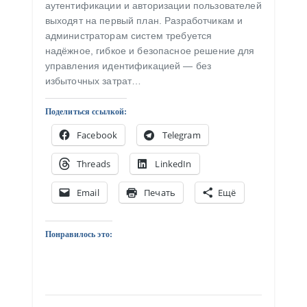
аутентификации и авторизации пользователей
выходят на первый план. Разработчикам и
администраторам систем требуется
надёжное, гибкое и безопасное решение для
управления идентификацией — без
избыточных затрат…
Поделиться ссылкой:
Facebook
Telegram
Threads
LinkedIn
Email
Печать
Ещё
Понравилось это: