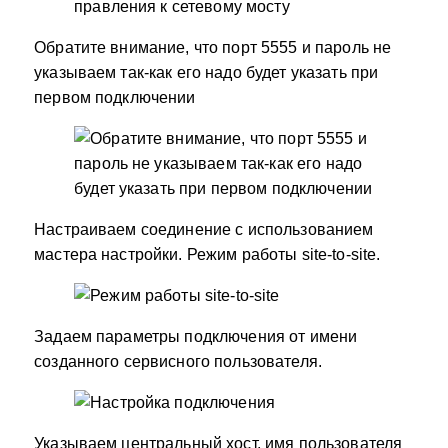
Обратите внимание, что порт 5555 и пароль не
указываем так-как его надо будет указать при
первом подключении
Настраиваем соединение с использованием
мастера настройки. Режим работы site-to-site.
Задаем параметры подключения от имени
созданного сервисного пользователя.
Указываем центральный хост, имя пользователя