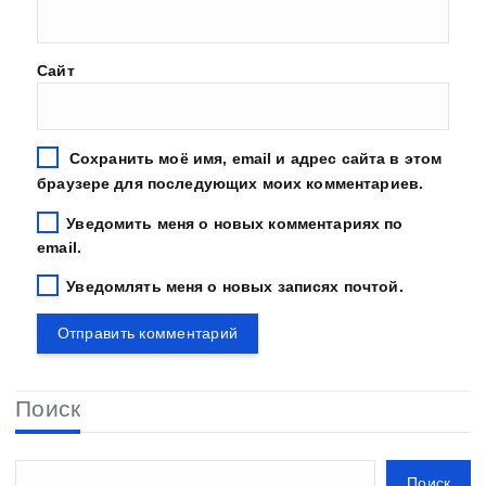
Сайт
Сохранить моё имя, email и адрес сайта в этом
браузере для последующих моих комментариев.
Уведомить меня о новых комментариях по
email.
Уведомлять меня о новых записях почтой.
Поиск
Поиск