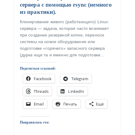
сервера с помощью rsync (немного
из практики).
Клонирование живого (работающего) Linux-
сервера — задача, которая часто возникает
при создании резервной копии, переносе
системы на новое оборудование или
подготовке «горячего» запасного сервера
(дурка еще та и именно для подготовки…
Поделиться ссылкой:
Facebook
Telegram
Threads
LinkedIn
Email
Печать
Ещё
Понравилось это: