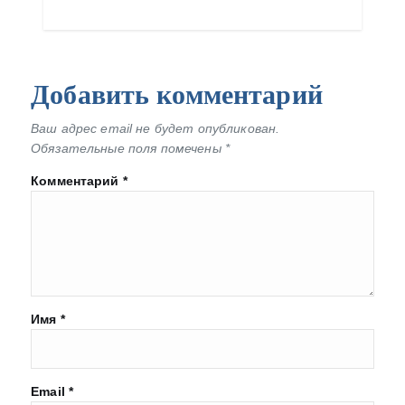
Добавить комментарий
Ваш адрес email не будет опубликован.
Обязательные поля помечены
*
Комментарий
*
Имя
*
Email
*