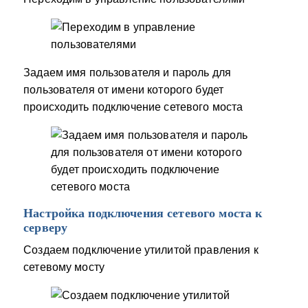
Задаем имя пользователя и пароль для
пользователя от имени которого будет
происходить подключение сетевого моста
Настройка подключения сетевого моста к
серверу
Создаем подключение утилитой правления к
сетевому мосту