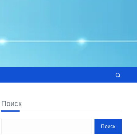
Поиск
Поиск