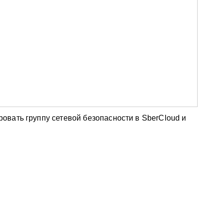
вать группу сетевой безопасности в SberCloud и