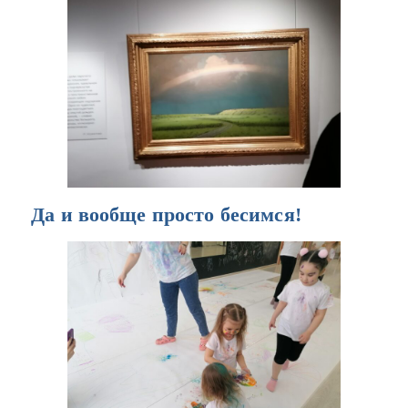
Да и вообще просто бесимся!