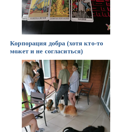
Корпорация добра (хотя кто-то
может и не согласиться)