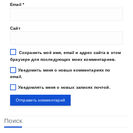
Email
*
Сайт
Сохранить моё имя, email и адрес сайта в этом
браузере для последующих моих комментариев.
Уведомить меня о новых комментариях по
email.
Уведомлять меня о новых записях почтой.
Поиск