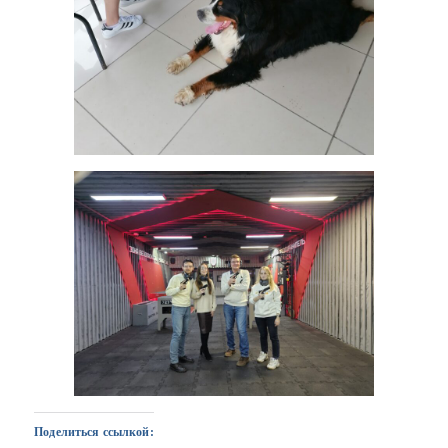
Поделиться ссылкой: