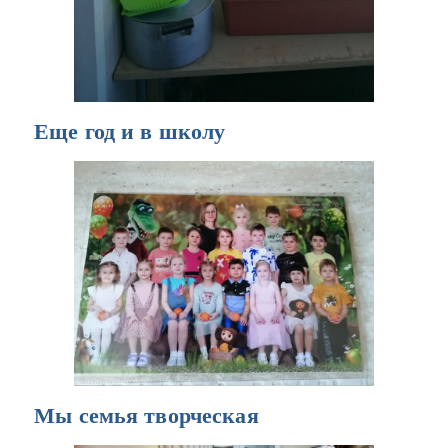
Еще год и в школу
Мы семья творческая