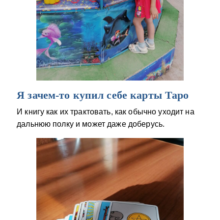
Я зачем-то купил себе карты Таро
И книгу как их трактовать, как обычно уходит на
дальнюю полку и может даже доберусь.