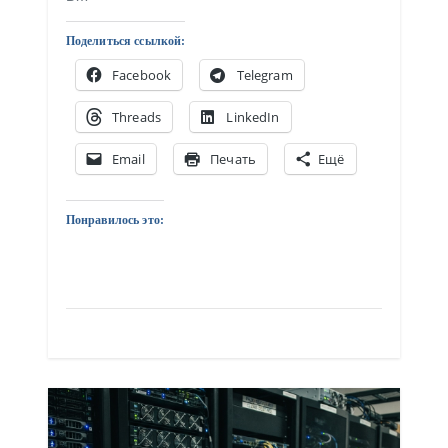
Поделиться ссылкой:
Facebook
Telegram
Threads
LinkedIn
Email
Печать
Ещё
Понравилось это: