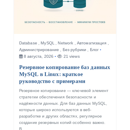
Database
,
MySQL
,
Network
,
Автоматизация
,
Администрирование
,
Без рубрики
,
Блог
8 августа, 2026
21 views
Резервное копирование баз данных
MySQL в Linux: краткое
руководство с примерами
Резервное копирование — ключевой элемент
стратегии обеспечения безопасности и
надёжности данных. Для баз данных MySQL,
которые широко используются в веб-
разработке и других областях, регулярное
создание резервных копий особенно важно.
В…