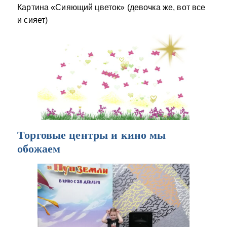
Картина «Сияющий цветок» (девочка же, вот все
и сияет)
Торговые центры и кино мы
обожаем