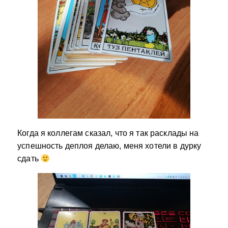
Когда я коллегам сказал, что я так расклады на
успешность деплоя делаю, меня хотели в дурку
сдать