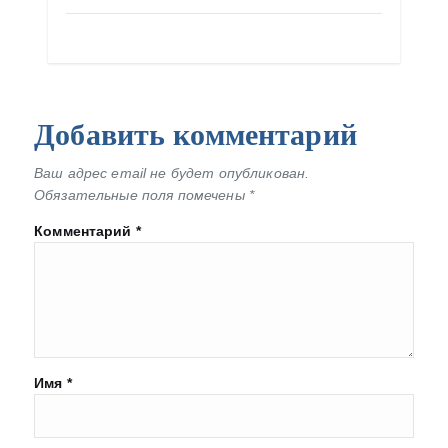
Добавить комментарий
Ваш адрес email не будет опубликован.
Обязательные поля помечены
*
Комментарий
*
Имя
*