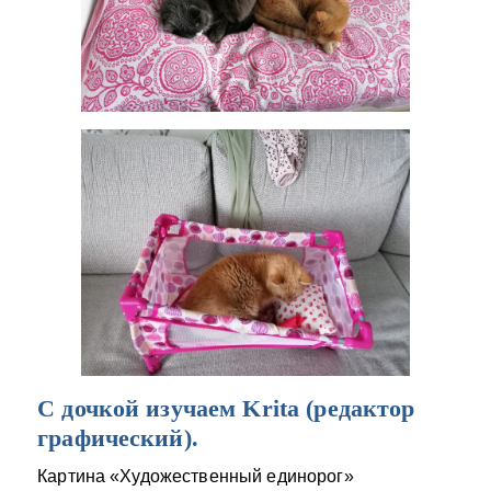
С дочкой изучаем Krita (редактор
графический).
Картина «Художественный единорог»