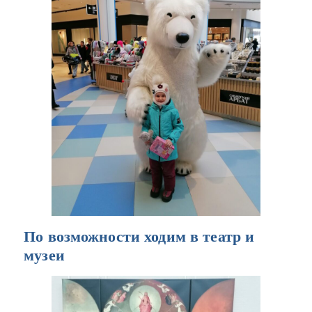
По возможности ходим в театр и
музеи