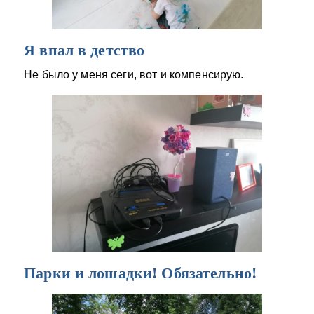
Я впал в детство
Не было у меня сеги, вот и компенсирую.
Парки и лошадки! Обязательно!