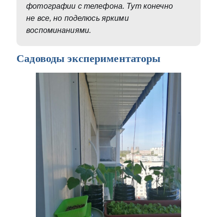
фотографии с телефона. Тут конечно
не все, но поделюсь яркими
воспоминаниями.
Садоводы экспериментаторы