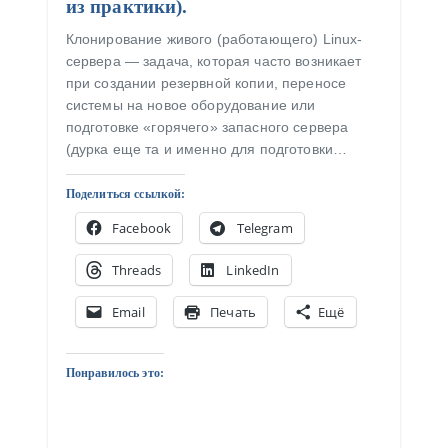
из практики).
Клонирование живого (работающего) Linux-
сервера — задача, которая часто возникает
при создании резервной копии, переносе
системы на новое оборудование или
подготовке «горячего» запасного сервера
(дурка еще та и именно для подготовки…
Поделиться ссылкой:
Facebook
Telegram
Threads
LinkedIn
Email
Печать
Ещё
Понравилось это: