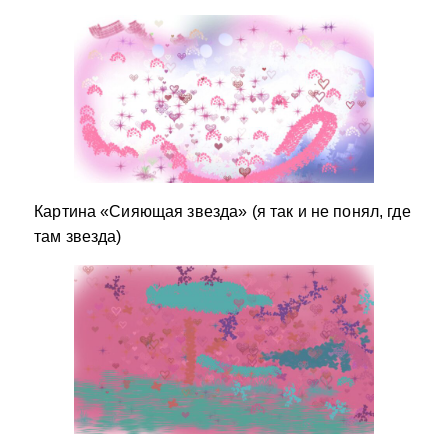
Картина «Сияющая звезда» (я так и не понял, где
там звезда)