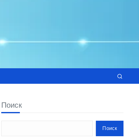
Поиск
Поиск