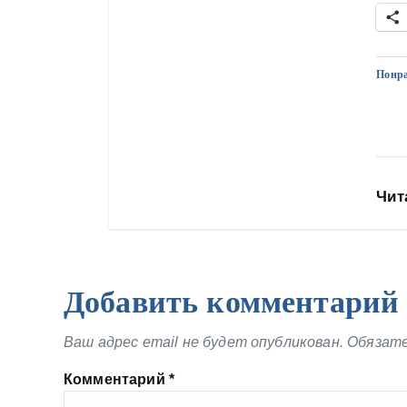
Понра
Чит
Добавить комментарий
Ваш адрес email не будет опубликован.
Обязате
Комментарий
*