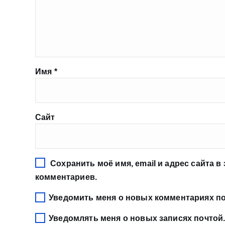
Имя
*
Сайт
Сохранить моё имя, email и адрес сайта 
комментариев.
Уведомить меня о новых комментариях по 
Уведомлять меня о новых записях почтой