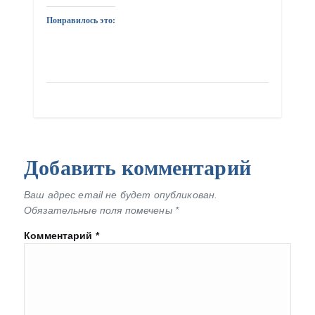
Понравилось это:
Добавить комментарий
Ваш адрес email не будет опубликован.
Обязательные поля помечены
*
Комментарий
*