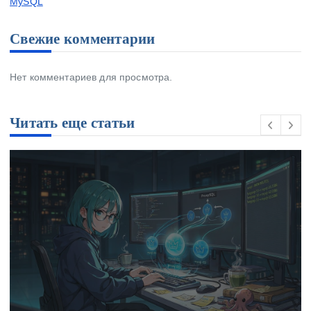
MySQL
Свежие комментарии
Нет комментариев для просмотра.
Читать еще статьи