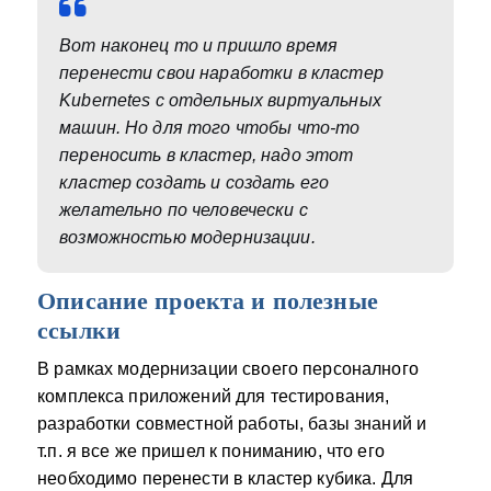
Вот наконец то и пришло время
перенести свои наработки в кластер
Kubernetes с отдельных виртуальных
машин. Но для того чтобы что-то
переносить в кластер, надо этот
кластер создать и создать его
желательно по человечески с
возможностью модернизации.
Описание проекта и полезные
ссылки
В рамках модернизации своего персоналного
комплекса приложений для тестирования,
разработки совместной работы, базы знаний и
т.п. я все же пришел к пониманию, что его
необходимо перенести в кластер кубика. Для