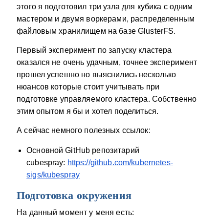
этого я подготовил три узла для кубика с одним
мастером и двумя воркерами, распределенным
файловым хранилищем на базе GlusterFS.
Первый эксперимент по запуску кластера
оказался не очень удачным, точнее эксперимент
прошел успешно но выяснились несколько
нюансов которые стоит учитывать при
подготовке управляемого кластера. Собственно
этим опытом я бы и хотел поделиться.
А сейчас немного полезных ссылок:
Основной GitHub репозитарий
cubespray:
https://github.com/kubernetes-
sigs/kubespray
Подготовка окружения
На данный момент у меня есть: