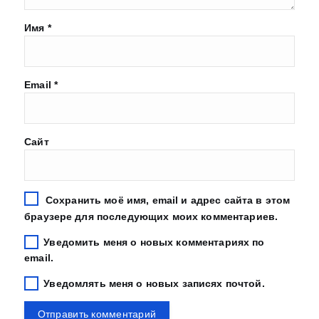
Имя
*
Email
*
Сайт
Сохранить моё имя, email и адрес сайта в этом
браузере для последующих моих комментариев.
Уведомить меня о новых комментариях по
email.
Уведомлять меня о новых записях почтой.