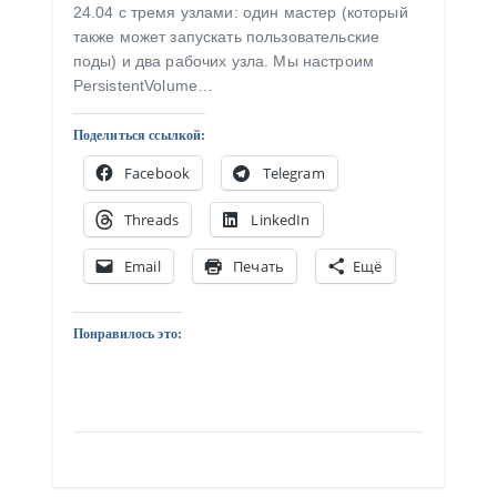
24.04 с тремя узлами: один мастер (который
также может запускать пользовательские
поды) и два рабочих узла. Мы настроим
PersistentVolume…
Поделиться ссылкой:
Facebook
Telegram
Threads
LinkedIn
Email
Печать
Ещё
Понравилось это: