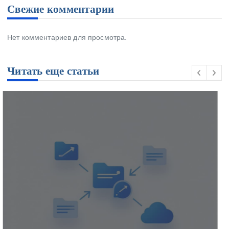
Свежие комментарии
Нет комментариев для просмотра.
Читать еще статьи