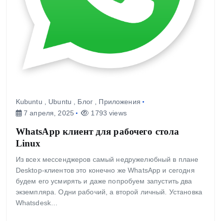
Kubuntu
,
Ubuntu
,
Блог
,
Приложения
7 апреля, 2025
1793 views
WhatsApp клиент для рабочего стола
Linux
Из всех мессенджеров самый недружелюбный в плане
Desktop-клиентов это конечно же WhatsApp и сегодня
будем его усмирять и даже попробуем запустить два
экземпляра. Одни рабочий, а второй личный. Установка
Whatsdesk…