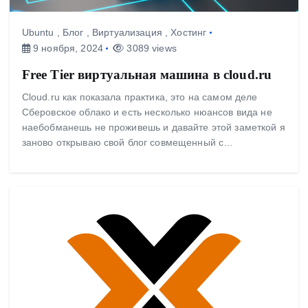
Ubuntu
,
Блог
,
Виртуализация
,
Хостинг
9 ноября, 2024
3089 views
Free Tier виртуальная машина в cloud.ru
Cloud.ru как показала практика, это на самом деле
Сберовское облако и есть несколько нюансов вида не
наебобманешь не проживешь и давайте этой заметкой я
заново открываю свой блог совмещенный с…