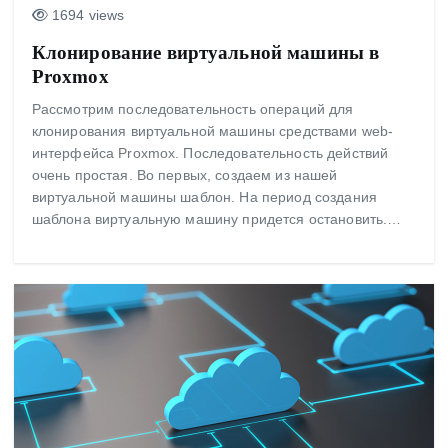
1694 views
Клонирование виртуальной машины в
Proxmox
Рассмотрим последовательность операций для
клонирования виртуальной машины средствами web-
интерфейса Proxmox. Последовательность действий
очень простая. Во первых, создаем из нашей
виртуальной машины шаблон. На период создания
шаблона виртуальную машину придется остановить.…