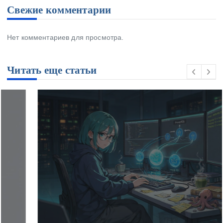
Свежие комментарии
Нет комментариев для просмотра.
Читать еще статьи