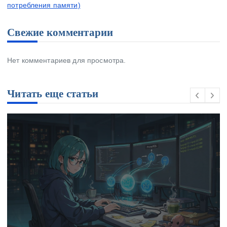
потребления памяти)
Свежие комментарии
Нет комментариев для просмотра.
Читать еще статьи