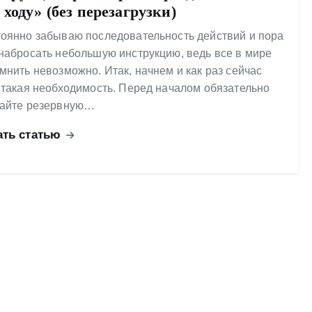
 ходу» (без перезагрузки)
оянно забываю последовательность действий и пора
набросать небольшую инструкцию, ведь все в мире
мнить невозможно. Итак, начнем и как раз сейчас
 такая необходимость. Перед началом обязательно
лайте резервную…
ать статью