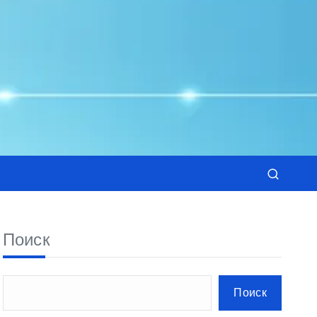
Поиск
Поиск