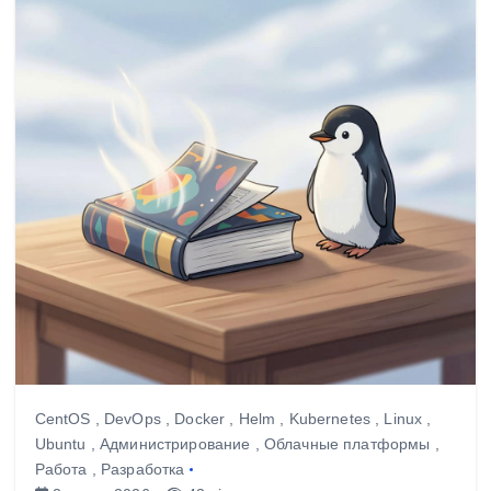
CentOS
,
DevOps
,
Docker
,
Helm
,
Kubernetes
,
Linux
,
Ubuntu
,
Администрирование
,
Облачные платформы
,
Работа
,
Разработка