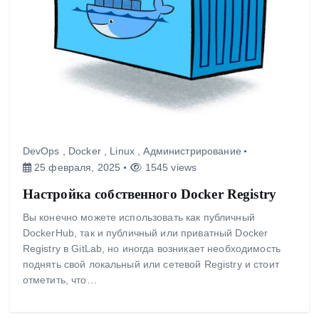
DevOps
,
Docker
,
Linux
,
Администрирование
25 февраля, 2025
1545 views
Настройка собственного Docker Registry
Вы конечно можете использовать как публичный
DockerHub, так и публичный или приватный Docker
Registry в GitLab, но иногда возникает необходимость
поднять свой локальный или сетевой Registry и стоит
отметить, что…