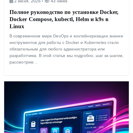
2 июня, 2026
43 views
Полное руководство по установке Docker,
Docker Compose, kubectl, Helm и k9s в
Linux
В современном мире DevOps и контейнеризации знание
инструментов для работы с Docker и Kubernetes стало
обязательным для любого администратора или
разработчика. В этой статье мы подробно, шаг за шагом,
рассмотрим…