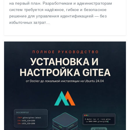
на первый план. Разработчикам и администраторам
систем требуется надёжное, гибкое и безопасное
решение для управления идентификацией — без
избыточных затрат…