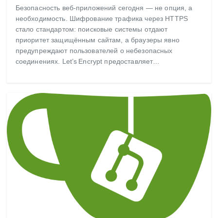
Безопасность веб‑приложений сегодня — не опция, а
необходимость. Шифрование трафика через HTTPS
стало стандартом: поисковые системы отдают
приоритет защищённым сайтам, а браузеры явно
предупреждают пользователей о небезопасных
соединениях. Let’s Encrypt предоставляет…