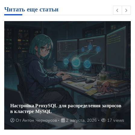
Читать еще статьи
Настройка ProxySQL для распределения запросов
в кластере MySQL
От
Антон Черноусов
2 августа, 2026
17 views