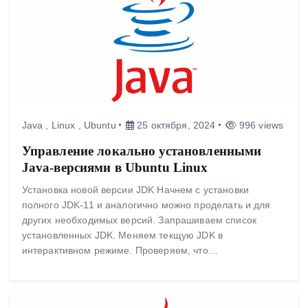
Java
,
Linux
,
Ubuntu
25 октября, 2024
996 views
Управление локально установленными
Java-версиями в Ubuntu Linux
Установка новой версии JDK Начнем с установки
полного JDK-11 и аналогично можно проделать и для
других необходимых версий. Запрашиваем список
установленных JDK. Меняем текщую JDK в
интерактивном режиме. Проверяем, что…