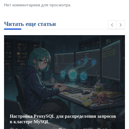
Нет комментариев для просмотра.
Читать еще статьи
Настройка ProxySQL для распределения запросов
в кластере MySQL