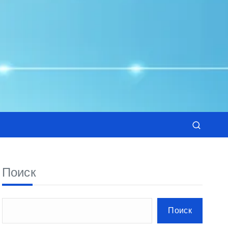
Поиск
Поиск