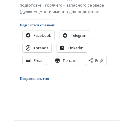
подготовке «горячего» запасного сервера
(дурка еще та и именно для подготовки…
Поделиться ссылкой:
Facebook
Telegram
Threads
LinkedIn
Email
Печать
Ещё
Понравилось это: