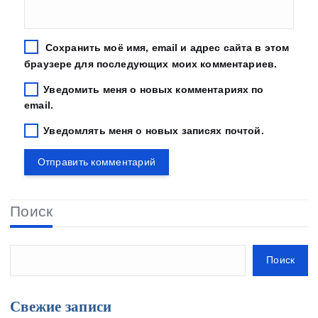
Сохранить моё имя, email и адрес сайта в этом
браузере для последующих моих комментариев.
Уведомить меня о новых комментариях по
email.
Уведомлять меня о новых записях почтой.
Поиск
Поиск
Свежие записи