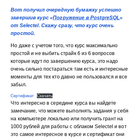
Вот получил очередную бумажку успешно
завершив курс «
Погружение в PostgreSQL
»
от Selectel. Скажу сразу, что курс очень
простой.
Но даже с учетом того, что курс максимально
простой и не выбить страйк 6 из 6 вопросов
которые идут по завершению курса, это надо
очень сильно постараться там есть и интересные
моменты для тех кто давно не пользовался и все
забыл.
Сертификат
Скачать
Что интересно в середине курса вы найдете
замечание, что можете выполнять задания у себя
на компьютере локально или получить грант на
1000 рублей для работы с облаком Selectel и вот
это самое интересное в курсе и сертификат они