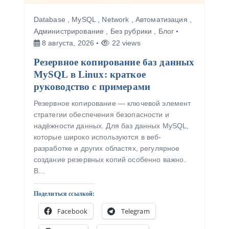
Database
,
MySQL
,
Network
,
Автоматизация
,
Администрирование
,
Без рубрики
,
Блог
8 августа, 2026
22 views
Резервное копирование баз данных
MySQL в Linux: краткое
руководство с примерами
Резервное копирование — ключевой элемент
стратегии обеспечения безопасности и
надёжности данных. Для баз данных MySQL,
которые широко используются в веб-
разработке и других областях, регулярное
создание резервных копий особенно важно.
В…
Поделиться ссылкой:
Facebook
Telegram