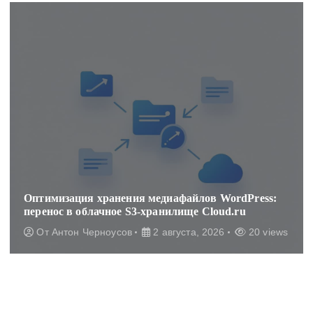
Оптимизация хранения медиафайлов WordPress:
перенос в облачное S3-хранилище Cloud.ru
От
Антон Черноусов
2 августа, 2026
20 views