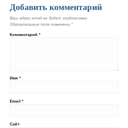
Добавить комментарий
Ваш адрес email не будет опубликован.
Обязательные поля помечены
*
Комментарий
*
Имя
*
Email
*
Сайт