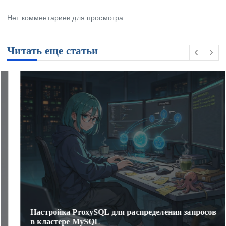
Нет комментариев для просмотра.
Читать еще статьи
Настройка ProxySQL для распределения запросов
в кластере MySQL