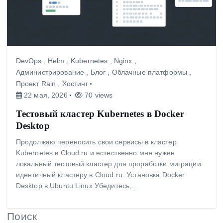
DevOps
,
Helm
,
Kubernetes
,
Nginx
,
Администрирование
,
Блог
,
Облачные платформы
,
Проект Rain
,
Хостинг
22 мая, 2026
70 views
Тестовый кластер Kubernetes в Docker
Desktop
Продолжаю переносить свои сервисы в кластер
Kubernetes в Cloud.ru и естественно мне нужен
локальный тестовый кластер для проработки миграции
идентичный кластеру в Cloud.ru. Установка Docker
Desktop в Ubuntu Linux Убедитесь,…
Поиск