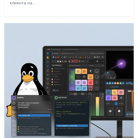
клиента на…