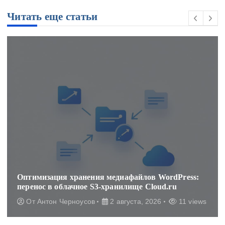
Читать еще статьи
Оптимизация хранения медиафайлов WordPress:
перенос в облачное S3-хранилище Cloud.ru
От
Антон Черноусов
2 августа, 2026
11 views