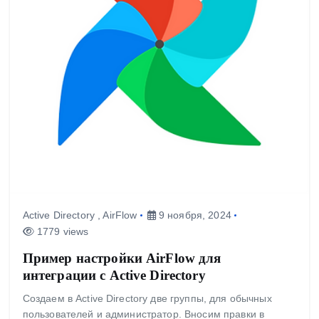
Active Directory
,
AirFlow
9 ноября, 2024
1779 views
Пример настройки AirFlow для
интеграции с Active Directory
Создаем в Active Directory две группы, для обычных
пользователей и администратор. Вносим правки в