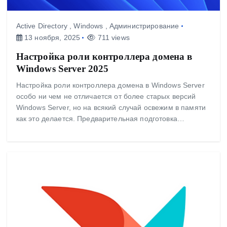
Active Directory
,
Windows
,
Администрирование
13 ноября, 2025
711 views
Настройка роли контроллера домена в
Windows Server 2025
Настройка роли контроллера домена в Windows Server
особо ни чем не отличается от более старых версий
Windows Server, но на всякий случай освежим в памяти
как это делается. Предварительная подготовка…