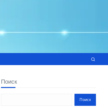
Поиск
Поиск