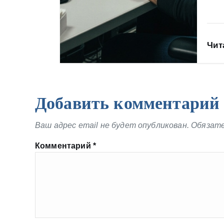
Чит
Добавить комментарий
Ваш адрес email не будет опубликован.
Обязате
Комментарий
*