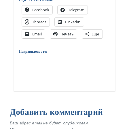
Facebook
Telegram
Threads
LinkedIn
Email
Печать
Ещё
Понравилось это:
Добавить комментарий
Ваш адрес email не будет опубликован.