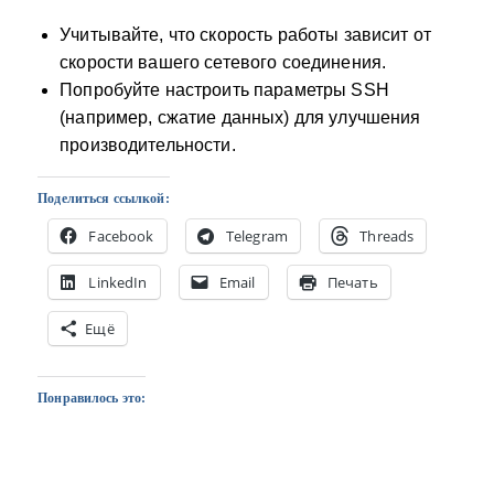
Учитывайте, что скорость работы зависит от
скорости вашего сетевого соединения.
Попробуйте настроить параметры SSH
(например, сжатие данных) для улучшения
производительности.
Поделиться ссылкой:
Facebook
Telegram
Threads
LinkedIn
Email
Печать
Ещё
Понравилось это: