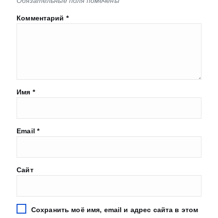
Обязательные поля помечены
*
Комментарий
*
Имя
*
Email
*
Сайт
Сохранить моё имя, email и адрес сайта в этом