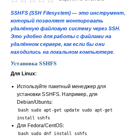
SSHFS (SSH Filesystem)
— это инструмент,
который позволяет монтировать
удалённую файловую систему через SSH.
Это удобно для работы с файлами на
удалённом сервере, как если бы они
находились на локальном компьютере.
Установка SSHFS
Для Linux:
Используйте пакетный менеджер для
установки SSHFS. Например, для
Debian/Ubuntu:
bash sudo apt-get update sudo apt-get
install sshfs
Для Fedora/CentOS:
bash sudo dnf install sshfs