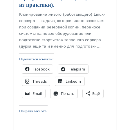
из практики).
Клонирование живого (работающего) Linux-
сервера — задача, которая часто возникает
при создании резервной копии, переносе
системы на новое оборудование или
подготовке «горячего» запасного сервера
(дурка еще та и именно для подготовки…
Поделиться ссылкой:
Facebook
Telegram
Threads
LinkedIn
Email
Печать
Ещё
Понравилось это: