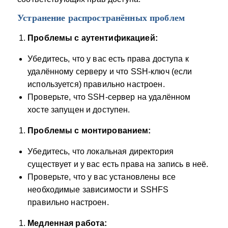
Устранение распространённых проблем
Проблемы с аутентификацией:
Убедитесь, что у вас есть права доступа к
удалённому серверу и что SSH-ключ (если
используется) правильно настроен.
Проверьте, что SSH-сервер на удалённом
хосте запущен и доступен.
Проблемы с монтированием:
Убедитесь, что локальная директория
существует и у вас есть права на запись в неё.
Проверьте, что у вас установлены все
необходимые зависимости и SSHFS
правильно настроен.
Медленная работа: