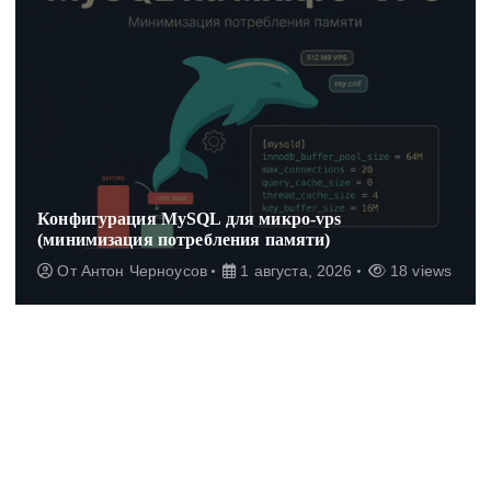
Конфигурация MySQL для микро-vps
(минимизация потребления памяти)
От
Антон Черноусов
1 августа, 2026
18 views