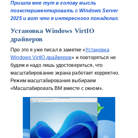
Пришла мне тут в голову мысль
поэкспериментировать с Windows Server
2025 и вот что я интересного понаделал.
Установка Windows VirtIO
драйверов
Про это я уже писал в заметке «
Установка
Windows VirtIO драйверов
» и повторяться не
будем и надо лишь удостовериться, что
масштабирование экрана работает корректно.
Режим масштабирования выбираем
«Масштабировать ВМ вместе с окном».