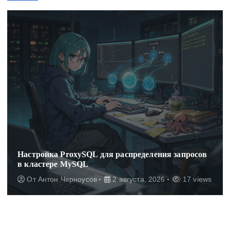
Настройка ProxySQL для распределения запросов
в кластере MySQL
От
Антон Черноусов
2 августа, 2026
17 views