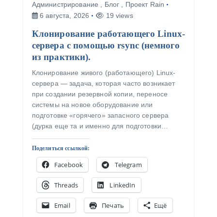
Администрирование
,
Блог
,
Проект Rain
6 августа, 2026
19 views
Клонирование работающего Linux-
сервера с помощью rsync (немного
из практики).
Клонирование живого (работающего) Linux-
сервера — задача, которая часто возникает
при создании резервной копии, переносе
системы на новое оборудование или
подготовке «горячего» запасного сервера
(дурка еще та и именно для подготовки…
Поделиться ссылкой:
Facebook
Telegram
Threads
LinkedIn
Email
Печать
Ещё