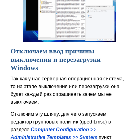
Отключаем ввод причины
выключения и перезагрузки
Windows
Так как у нас серверная операционная система,
то на этапе выключения или перезагрузки она
будет каждый раз спрашивать зачем мы ее
выключаем.
Отключим эту шляпу, для чего запускаем
редактор групповых политик (gpedit.msc) в
разделе
Computer Configuration >>
Administrative Templates >> System
пункт