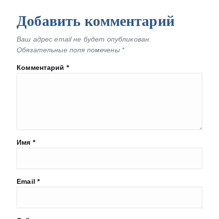
Добавить комментарий
Ваш адрес email не будет опубликован.
Обязательные поля помечены
*
Комментарий
*
Имя
*
Email
*