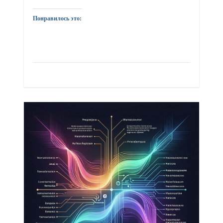
Понравилось это: