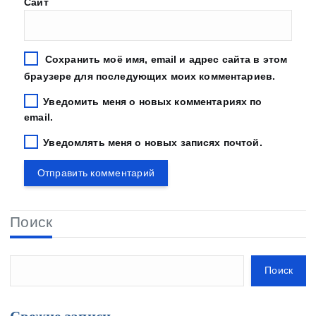
Сайт
Сохранить моё имя, email и адрес сайта в этом
браузере для последующих моих комментариев.
Уведомить меня о новых комментариях по
email.
Уведомлять меня о новых записях почтой.
Поиск
Поиск