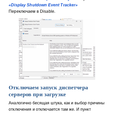
«Display Shutdown Event Tracker»
Переключаем в Disable.
Отключаем запуск диспетчера
серверов при загрузке
Аналогично бесящая штука, как и выбор причины
отключения и отключается там же. И пункт