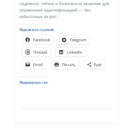
надёжное, гибкое и безопасное решение для
управления идентификацией — без
избыточных затрат…
Поделиться ссылкой:
Facebook
Telegram
Threads
LinkedIn
Email
Печать
Ещё
Понравилось это: