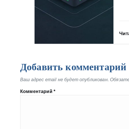
Чит
Добавить комментарий
Ваш адрес email не будет опубликован.
Обязате
Комментарий
*