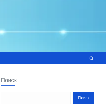
Поиск
Поиск