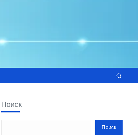
Поиск
Поиск