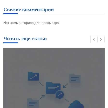
Свежие комментарии
Нет комментариев для просмотра.
Читать еще статьи